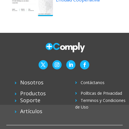
Nosotros
Contáctanos
Productos
Políticas de Privacidad
Soporte
Terminos y Condiciones
de Uso
Artículos