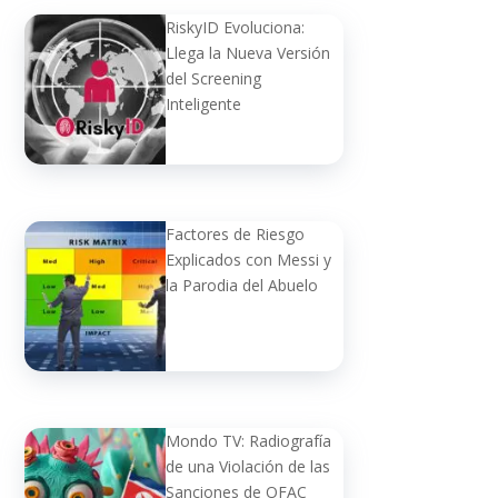
RiskyID Evoluciona:
Llega la Nueva Versión
del Screening
Inteligente
Factores de Riesgo
Explicados con Messi y
la Parodia del Abuelo
Mondo TV: Radiografía
de una Violación de las
Sanciones de OFAC