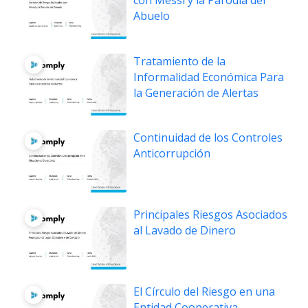
con Messi y la Parodia del
Abuelo
Tratamiento de la
Informalidad Económica Para
la Generación de Alertas
Continuidad de los Controles
Anticorrupción
Principales Riesgos Asociados
al Lavado de Dinero
El Círculo del Riesgo en una
Entidad Cooperativa