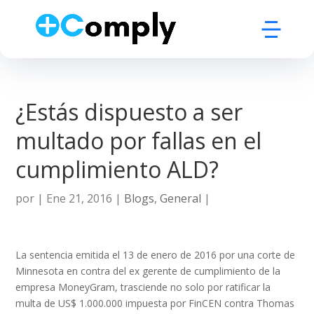
¿Estás dispuesto a ser
multado por fallas en el
cumplimiento ALD?
por
|
Ene 21, 2016
|
Blogs
,
General
|
La sentencia emitida el 13 de enero de 2016 por una corte de
Minnesota en contra del ex gerente de cumplimiento de la
empresa MoneyGram, trasciende no solo por ratificar la
multa de US$ 1.000.000 impuesta por FinCEN contra Thomas