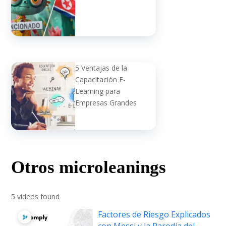
5 Ventajas de la
Capacitación E-
Learning para
Empresas Grandes
Otros microleanings
5 videos found
Factores de Riesgo Explicados