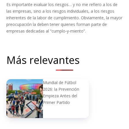
Es importante evaluar los riesgos… y no me refiero a los de
las empresas, sino a los riesgos individuales, a los riesgos
inherentes de la labor de cumplimiento. Obviamente, la mayor
preocupación la deben tener quienes forman parte de
empresas dedicadas al “cumplo-y-miento”.
Más relevantes
Mundial de Fútbol
2026: la Prevención
Empieza Antes del
Primer Partido