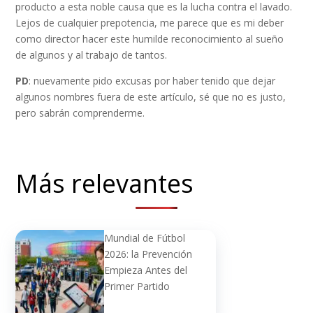
producto a esta noble causa que es la lucha contra el lavado.
Lejos de cualquier prepotencia, me parece que es mi deber
como director hacer este humilde reconocimiento al sueño
de algunos y al trabajo de tantos.
PD
: nuevamente pido excusas por haber tenido que dejar
algunos nombres fuera de este artículo, sé que no es justo,
pero sabrán comprenderme.
Más relevantes
Mundial de Fútbol
2026: la Prevención
Empieza Antes del
Primer Partido