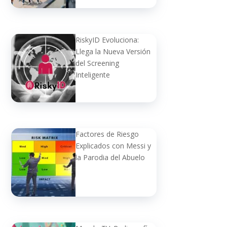
RiskyID Evoluciona:
Llega la Nueva Versión
del Screening
Inteligente
Factores de Riesgo
Explicados con Messi y
la Parodia del Abuelo