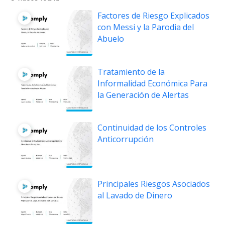
Factores de Riesgo Explicados
con Messi y la Parodia del
Abuelo
Tratamiento de la
Informalidad Económica Para
la Generación de Alertas
Continuidad de los Controles
Anticorrupción
Principales Riesgos Asociados
al Lavado de Dinero