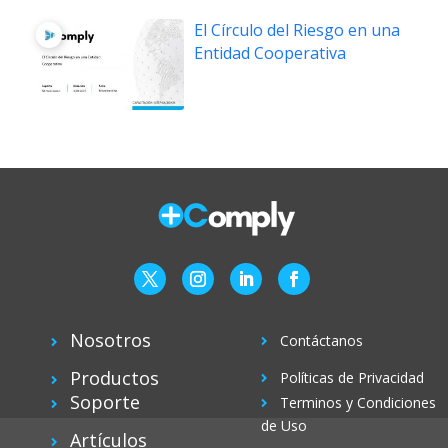
El Círculo del Riesgo en una
Entidad Cooperativa
Nosotros
Contáctanos
Productos
Políticas de Privacidad
Soporte
Terminos y Condiciones
de Uso
Artículos