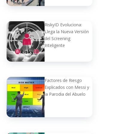
RiskyID Evoluciona:
Llega la Nueva Versión
del Screening
Inteligente
Factores de Riesgo
Explicados con Messi y
la Parodia del Abuelo