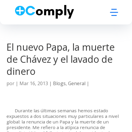
El nuevo Papa, la muerte
de Chávez y el lavado de
dinero
por
|
Mar 16, 2013
|
Blogs
,
General
|
Durante las últimas semanas hemos estado
expuestos a dos situaciones muy particulares a nivel
global: la renuncia de un Papa y la muerte de un
presidente. Me refiero a la atípica renuncia de