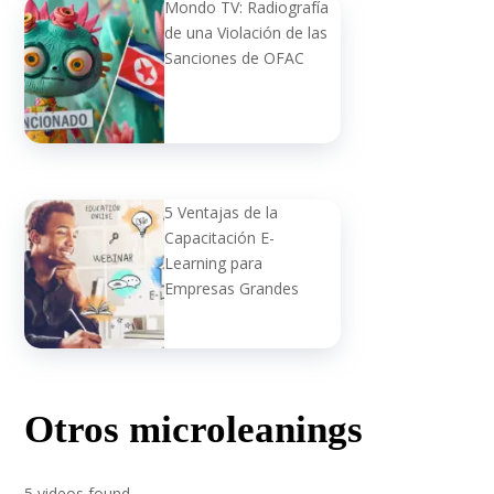
Mondo TV: Radiografía
de una Violación de las
Sanciones de OFAC
5 Ventajas de la
Capacitación E-
Learning para
Empresas Grandes
Otros microleanings
5 videos found