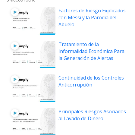
Factores de Riesgo Explicados
con Messi y la Parodia del
Abuelo
Tratamiento de la
Informalidad Económica Para
la Generación de Alertas
Continuidad de los Controles
Anticorrupción
Principales Riesgos Asociados
al Lavado de Dinero