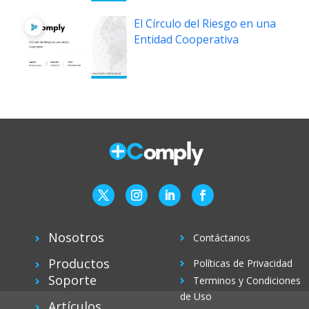
El Círculo del Riesgo en una
Entidad Cooperativa
Nosotros
Contáctanos
Productos
Políticas de Privacidad
Soporte
Terminos y Condiciones
de Uso
Artículos