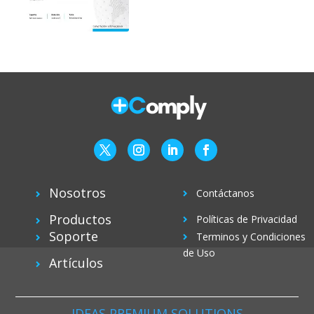
Nosotros
Contáctanos
Productos
Políticas de Privacidad
Soporte
Terminos y Condiciones
de Uso
Artículos
IDEAS PREMIUM SOLUTIONS