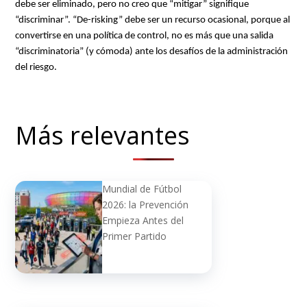
debe ser eliminado, pero no creo que “mitigar” signifique
“discriminar”. “De-risking” debe ser un recurso ocasional, porque al
convertirse en una política de control, no es más que una salida
“discriminatoria” (y cómoda) ante los desafíos de la administración
del riesgo.
Más relevantes
Mundial de Fútbol
2026: la Prevención
Empieza Antes del
Primer Partido