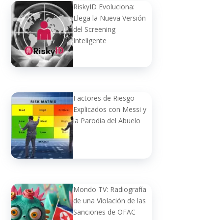
RiskyID Evoluciona:
Llega la Nueva Versión
del Screening
Inteligente
Factores de Riesgo
Explicados con Messi y
la Parodia del Abuelo
Mondo TV: Radiografía
de una Violación de las
Sanciones de OFAC