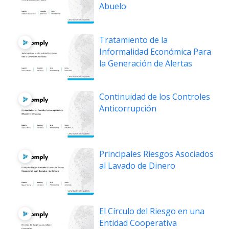
Abuelo
Tratamiento de la
Informalidad Económica Para
la Generación de Alertas
Continuidad de los Controles
Anticorrupción
Principales Riesgos Asociados
al Lavado de Dinero
El Círculo del Riesgo en una
Entidad Cooperativa