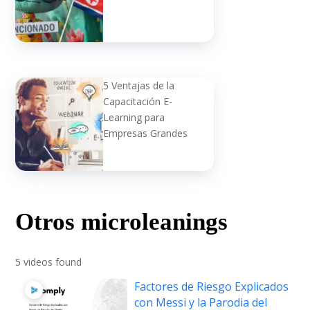
5 Ventajas de la
Capacitación E-
Learning para
Empresas Grandes
Otros microleanings
5 videos found
Factores de Riesgo Explicados
con Messi y la Parodia del