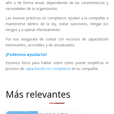
año o de forma anual, dependiendo de las características y
necesidades de la organización.
Las buenas prácticas en compliance ayudan a la compañía a
mantenerse dentro de la ley, evitar sanciones, mitigar los
riesgos y a operar efectivamente.
Por eso asegurate de contar con recursos de capacitación
interesantes, accesibles y de actualizados.
¡Podemos ayudarte!
Estamos listos para hablar sobre cómo puede simplificar el
proceso de
capacitación en compliance
en tu compañía.
Más relevantes