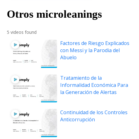
Otros microleanings
5 videos found
Factores de Riesgo Explicados
con Messi y la Parodia del
Abuelo
Tratamiento de la
Informalidad Económica Para
la Generación de Alertas
Continuidad de los Controles
Anticorrupción