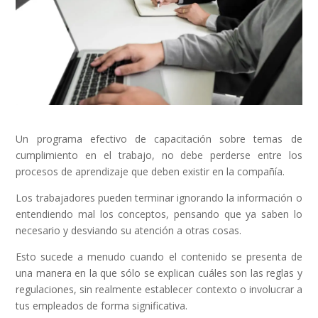
Un programa efectivo de capacitación sobre temas de
cumplimiento en el trabajo, no debe perderse entre los
procesos de aprendizaje que deben existir en la compañía.
Los trabajadores pueden terminar ignorando la información o
entendiendo mal los conceptos, pensando que ya saben lo
necesario y desviando su atención a otras cosas.
Esto sucede a menudo cuando el contenido se presenta de
una manera en la que sólo se explican cuáles son las reglas y
regulaciones, sin realmente establecer contexto o involucrar a
tus empleados de forma significativa.