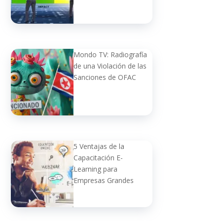
Mondo TV: Radiografía
de una Violación de las
Sanciones de OFAC
5 Ventajas de la
Capacitación E-
Learning para
Empresas Grandes