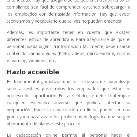
compliance sea fácil de comprender, evitando sobrecargar a
los empleados con demasiada información. Hay que evitar
tecnicismos y vocabulario que tal vez no puedan entender.
Además, es importante tener en cuenta que existen
diferentes estilos de aprendizaje. Para asegurarse de que el
personal pueda digerir la información fácilmente, debe usarse
contenido variado: guías (PDF), videos, microlearning, cursos
e-learning, webinars, etc.
Hazlo accesible
Es fundamental garantizar que los recursos de aprendizaje
sean accesibles para todos los empleados que están en
proceso de capacitación. En tal sentido, se debe contemplar
cualquier escenario adverso que pudiera afectar su
preparación. Hacer la capacitación en línea, puede ser una
gran ayuda para aliviar los problemas de logística que surgen
al momento de planear este proceso.
La capacitación online permite al personal hacer el