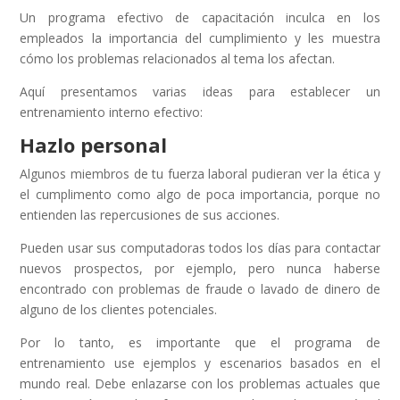
Un programa efectivo de capacitación inculca en los
empleados la importancia del cumplimiento y les muestra
cómo los problemas relacionados al tema los afectan.
Aquí presentamos varias ideas para establecer un
entrenamiento interno efectivo:
Hazlo personal
Algunos miembros de tu fuerza laboral pudieran ver la ética y
el cumplimento como algo de poca importancia, porque no
entienden las repercusiones de sus acciones.
Pueden usar sus computadoras todos los días para contactar
nuevos prospectos, por ejemplo, pero nunca haberse
encontrado con problemas de fraude o lavado de dinero de
alguno de los clientes potenciales.
Por lo tanto, es importante que el programa de
entrenamiento use ejemplos y escenarios basados en el
mundo real. Debe enlazarse con los problemas actuales que