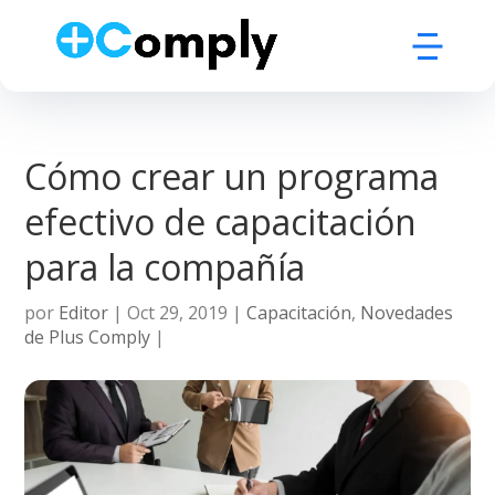
Cómo crear un programa
efectivo de capacitación
para la compañía
por
Editor
|
Oct 29, 2019
|
Capacitación
,
Novedades
de Plus Comply
|