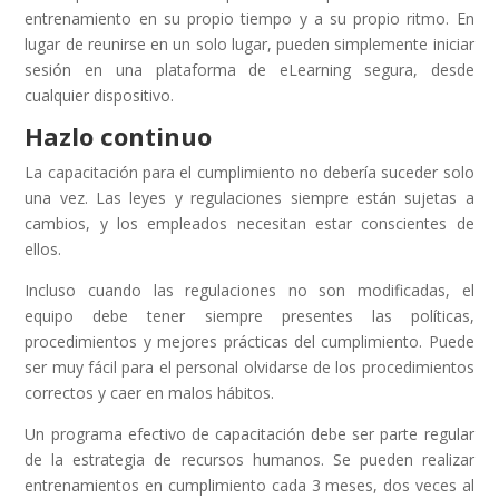
entrenamiento en su propio tiempo y a su propio ritmo. En
lugar de reunirse en un solo lugar, pueden simplemente iniciar
sesión en una plataforma de eLearning segura, desde
cualquier dispositivo.
Hazlo continuo
La capacitación para el cumplimiento no debería suceder solo
una vez. Las leyes y regulaciones siempre están sujetas a
cambios, y los empleados necesitan estar conscientes de
ellos.
Incluso cuando las regulaciones no son modificadas, el
equipo debe tener siempre presentes las políticas,
procedimientos y mejores prácticas del cumplimiento. Puede
ser muy fácil para el personal olvidarse de los procedimientos
correctos y caer en malos hábitos.
Un programa efectivo de capacitación debe ser parte regular
de la estrategia de recursos humanos. Se pueden realizar
entrenamientos en cumplimiento cada 3 meses, dos veces al