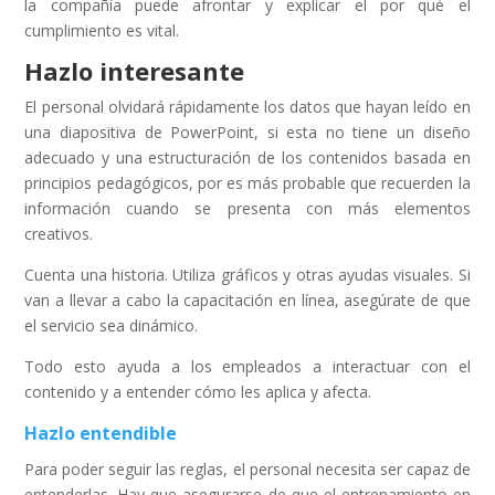
la compañía puede afrontar y explicar el por qué el
cumplimiento es vital.
Hazlo interesante
El personal olvidará rápidamente los datos que hayan leído en
una diapositiva de PowerPoint, si esta no tiene un diseño
adecuado y una estructuración de los contenidos basada en
principios pedagógicos, por es más probable que recuerden la
información cuando se presenta con más elementos
creativos.
Cuenta una historia. Utiliza gráficos y otras ayudas visuales. Si
van a llevar a cabo la capacitación en línea, asegúrate de que
el servicio sea dinámico.
Todo esto ayuda a los empleados a interactuar con el
contenido y a entender cómo les aplica y afecta.
Hazlo entendible
Para poder seguir las reglas, el personal necesita ser capaz de
entenderlas. Hay que asegurarse de que el entrenamiento en