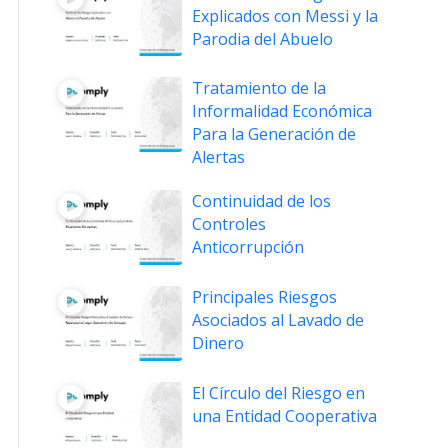
Explicados con Messi y la
Parodia del Abuelo
Tratamiento de la
Informalidad Económica
Para la Generación de
Alertas
Continuidad de los
Controles
Anticorrupción
Principales Riesgos
Asociados al Lavado de
Dinero
El Círculo del Riesgo en
una Entidad Cooperativa