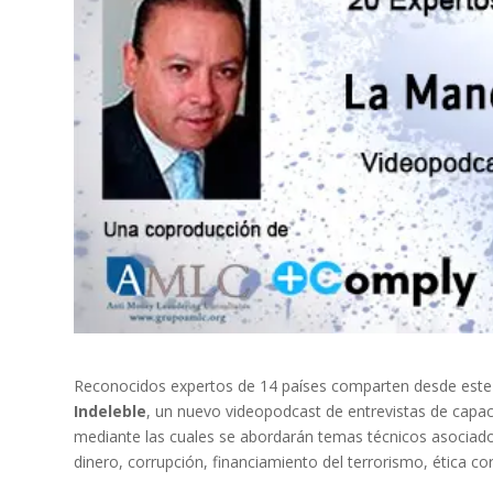
Reconocidos expertos de 14 países comparten desde este 
Indeleble
, un nuevo videopodcast de entrevistas de capac
mediante las cuales se abordarán temas técnicos asociados
dinero, corrupción, financiamiento del terrorismo, ética cor