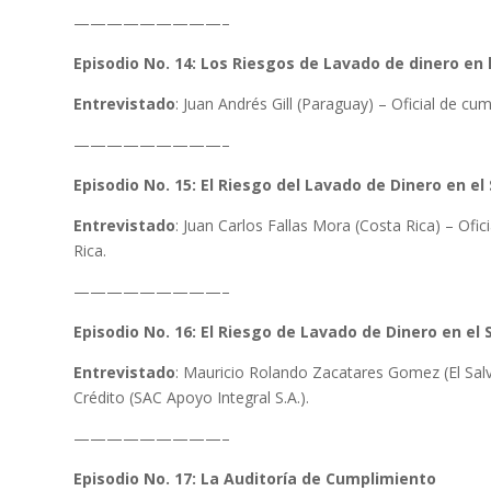
—————————–
Episodio No. 14: Los Riesgos de Lavado de dinero en 
Entrevistado
: Juan Andrés Gill (Paraguay) – Oficial de c
—————————–
Episodio No. 15: El Riesgo del Lavado de Dinero en e
Entrevistado
: Juan Carlos Fallas Mora (Costa Rica) – Of
Rica.
—————————–
Episodio No. 16: El Riesgo de Lavado de Dinero en el
Entrevistado
: Mauricio Rolando Zacatares Gomez (El Sal
Crédito (SAC Apoyo Integral S.A.).
—————————–
Episodio No. 17: La Auditoría de Cumplimiento