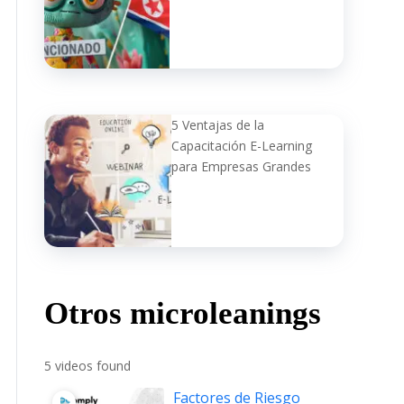
5 Ventajas de la
Capacitación E-Learning
para Empresas Grandes
Otros microleanings
5 videos found
Factores de Riesgo