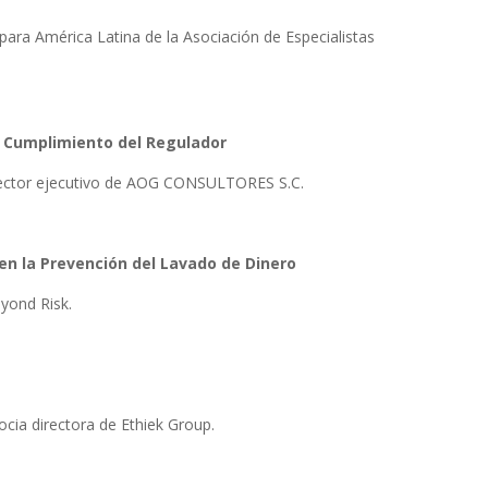
 para América Latina de la Asociación de Especialistas
e Cumplimiento del Regulador
irector ejecutivo de AOG CONSULTORES S.C.
 en la Prevención del Lavado de Dinero
yond Risk.
ocia directora de Ethiek Group.