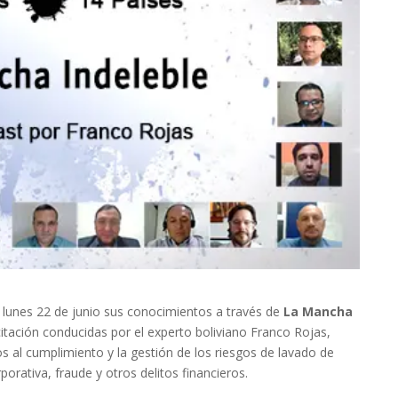
lunes 22 de junio sus conocimientos a través de
La Mancha
itación conducidas por el experto boliviano Franco Rojas,
 al cumplimiento y la gestión de los riesgos de lavado de
porativa, fraude y otros delitos financieros.